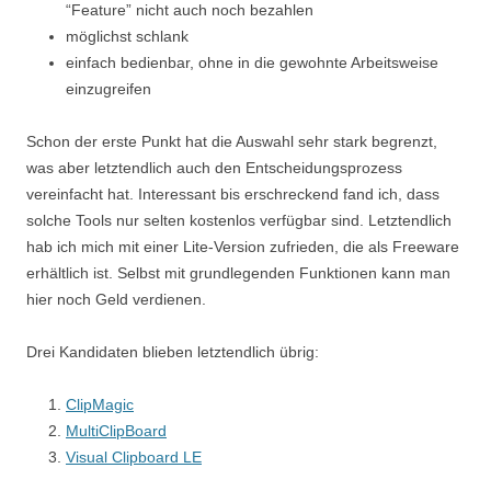
“Feature” nicht auch noch bezahlen
möglichst schlank
einfach bedienbar, ohne in die gewohnte Arbeitsweise
einzugreifen
Schon der erste Punkt hat die Auswahl sehr stark begrenzt,
was aber letztendlich auch den Entscheidungsprozess
vereinfacht hat. Interessant bis erschreckend fand ich, dass
solche Tools nur selten kostenlos verfügbar sind. Letztendlich
hab ich mich mit einer Lite-Version zufrieden, die als Freeware
erhältlich ist. Selbst mit grundlegenden Funktionen kann man
hier noch Geld verdienen.
Drei Kandidaten blieben letztendlich übrig:
ClipMagic
MultiClipBoard
Visual Clipboard LE