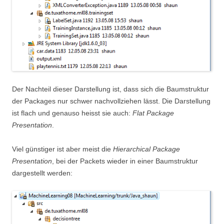
Der Nachteil dieser Darstellung ist, dass sich die Baumstruktur
der Packages nur schwer nachvollziehen lässt. Die Darstellung
ist flach und genauso heisst sie auch:
Flat Package
Presentation
.
Viel günstiger ist aber meist die
Hierarchical Package
Presentation
, bei der Packets wieder in einer Baumstruktur
dargestellt werden: