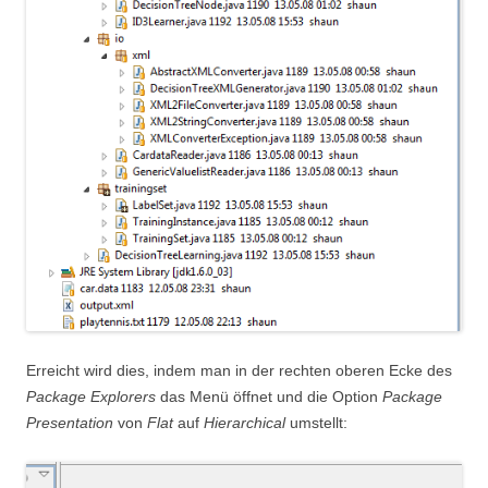
Erreicht wird dies, indem man in der rechten oberen Ecke des
Package Explorers
das Menü öffnet und die Option
Package
Presentation
von
Flat
auf
Hierarchical
umstellt: