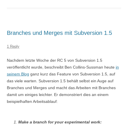
Branches und Merges mit Subversion 1.5
1 Reply
Nachdem letzte Woche der RC 5 von Subversion 1.5
veröffentlicht wurde, beschreibt Ben Collins-Sussman heute
in
seinem Blog
ganz kurz das Feature von Subversion 1.5, auf
das viele warten. Subversion 1.5 behält selbst ein Auge auf
Branches und Merges und macht das Arbeiten mit Branches
damit um einiges leichter. Er demonstriert dies an einem
beispielhaften Arbeitsablauf:
1.
Make a branch for your experimental work: