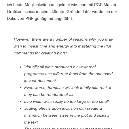
ich heute Möglichkeiten ausgelotet wie man mit PGF Matlab-
Grafiken schick machen könnte. Gründe dafür werden in der
Doku von PGF genügend angeführt:
However, there are a number of reasons why you may
wish to invest time and energy into mastering the PGF
commands for creating plots:
Virtually all plots produced by »external
programs« use different fonts from the one used
in your document.
Even worse, formulas will look totally different, if
they can be rendered at all.
Line width will usually be too large or too small.
Scaling effects upon inclusion can create a
mismatch between sizes in the plot and sizes in
the text.