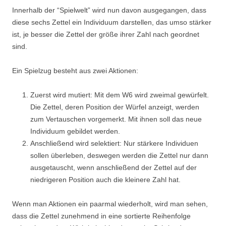
Innerhalb der “Spielwelt” wird nun davon ausgegangen, dass
diese sechs Zettel ein Individuum darstellen, das umso stärker
ist, je besser die Zettel der größe ihrer Zahl nach geordnet
sind.
Ein Spielzug besteht aus zwei Aktionen:
Zuerst wird mutiert: Mit dem W6 wird zweimal gewürfelt.
Die Zettel, deren Position der Würfel anzeigt, werden
zum Vertauschen vorgemerkt. Mit ihnen soll das neue
Individuum gebildet werden.
Anschließend wird selektiert: Nur stärkere Individuen
sollen überleben, deswegen werden die Zettel nur dann
ausgetauscht, wenn anschließend der Zettel auf der
niedrigeren Position auch die kleinere Zahl hat.
Wenn man Aktionen ein paarmal wiederholt, wird man sehen,
dass die Zettel zunehmend in eine sortierte Reihenfolge