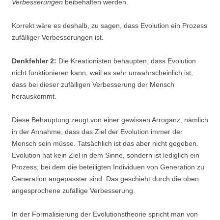
Verbesserungen
beibehalten werden.
Korrekt wäre es deshalb, zu sagen, dass Evolution ein Prozess
zufälliger Verbesserungen ist.
Denkfehler 2:
Die Kreationisten behaupten, dass Evolution
nicht funktionieren kann, weil es sehr unwahrscheinlich ist,
dass bei dieser zufälligen Verbesserung der Mensch
herauskommt.
Diese Behauptung zeugt von einer gewissen Arroganz, nämlich
in der Annahme, dass das Ziel der Evolution immer der
Mensch sein müsse. Tatsächlich ist das aber nicht gegeben.
Evolution hat kein Ziel in dem Sinne, sondern ist lediglich ein
Prozess, bei dem die beteiligten Individuen von Generation zu
Generation angepasster sind. Das geschieht durch die oben
angesprochene zufällige Verbesserung.
In der Formalisierung der Evolutionstheorie spricht man von