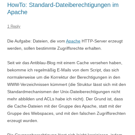
HowTo: Standard-Dateiberechtigungen im
Apache
1 Reply
Die Aufgabe: Dateien, die vom
Apache
HTTP-Server erzeugt
werden, sollen bestimmte Zugriffsrechte erhalten.
Seit wir das Antiblau-Blog mit einem Cache versehen haben,
bekomme ich regelmäßig E-Mails von dem Script, das sich
normalerweise um die Korrektur der Berechtigungen in den
WWW-Verzeichnissen kümmert (die Struktur lässt sich mit den
Standardmechanismen der Unix-Dateiberechtigungen nicht
mehr abbilden und ACLs habe ich nicht). Der Grund ist, dass
die Cache-Dateien mit der Gruppe des Apache, statt mit der
Gruppe des Webspaces, und mit den falschen Zugriffsrechten
erzeugt wurden.