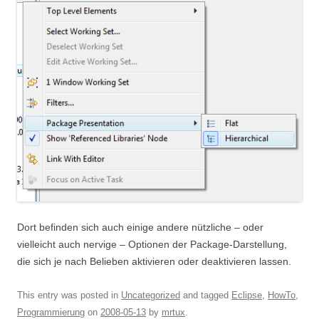
Dort befinden sich auch einige andere nützliche – oder
vielleicht auch nervige – Optionen der Package-Darstellung,
die sich je nach Belieben aktivieren oder deaktivieren lassen.
This entry was posted in
Uncategorized
and tagged
Eclipse
,
HowTo
,
Programmierung
on
2008-05-13
by
mrtux
.