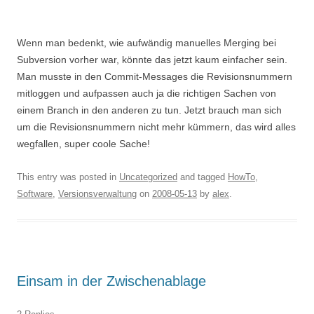
Wenn man bedenkt, wie aufwändig manuelles Merging bei
Subversion vorher war, könnte das jetzt kaum einfacher sein.
Man musste in den Commit-Messages die Revisionsnummern
mitloggen und aufpassen auch ja die richtigen Sachen von
einem Branch in den anderen zu tun. Jetzt brauch man sich
um die Revisionsnummern nicht mehr kümmern, das wird alles
wegfallen, super coole Sache!
This entry was posted in
Uncategorized
and tagged
HowTo
,
Software
,
Versionsverwaltung
on
2008-05-13
by
alex
.
Einsam in der Zwischenablage