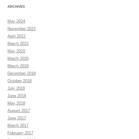
ARCHIVES
May 2024
November 2022
April 2022
March 2022
May 2020
March 2020
March 2019
December 2018
October 2018
July 2018
June 2018
May 2018
August 2017
June 2017
March 2017
February 2017