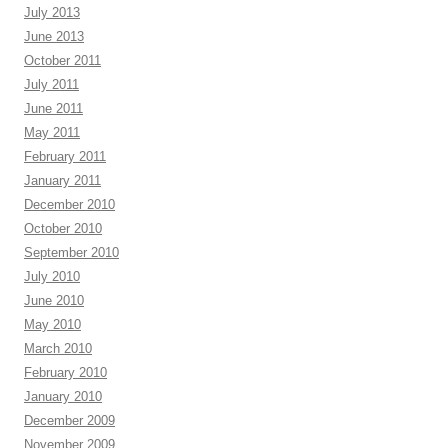
July 2013
June 2013
October 2011
July 2011
June 2011
May 2011
February 2011
January 2011
December 2010
October 2010
September 2010
July 2010
June 2010
May 2010
March 2010
February 2010
January 2010
December 2009
November 2009