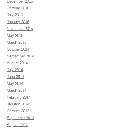
December 2016
October 2016
July 2016
January 2016
November 2015
May 2015
March 2015
October 2014
September 2014
August 2014
July 2014
June 2014
May 2014
March 2014
February 2014
January 2014
October 2013
September 2013
August 2013