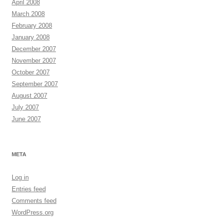
April 2008
March 2008
February 2008
January 2008
December 2007
November 2007
October 2007
September 2007
August 2007
July 2007
June 2007
META
Log in
Entries feed
Comments feed
WordPress.org