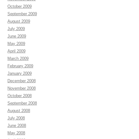
October 2009
September 2009
August 2009
July 2009
June 2009
May 2009
April 2009
March 2009
February 2009
January 2009
December 2008
November 2008
October 2008
September 2008
August 2008
July 2008
June 2008
May 2008