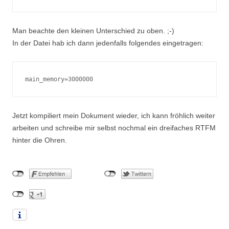
Man beachte den kleinen Unterschied zu oben. ;-)
In der Datei hab ich dann jedenfalls folgendes eingetragen:
main_memory=3000000
Jetzt kompiliert mein Dokument wieder, ich kann fröhlich weiter
arbeiten und schreibe mir selbst nochmal ein dreifaches RTFM
hinter die Ohren.