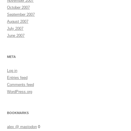
November 2007
October 2007
September 2007
August 2007
July 2007
June 2007
META
Log in
Entries feed
Comments feed
WordPress.org
BOOKMARKS
alex @ mastodon
0