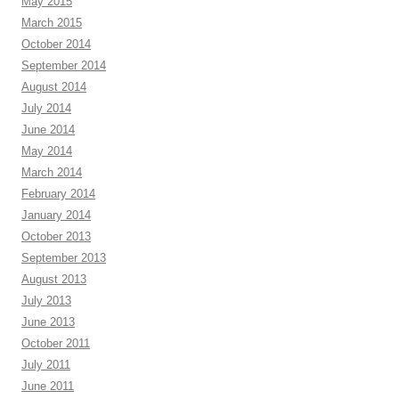
May 2015
March 2015
October 2014
September 2014
August 2014
July 2014
June 2014
May 2014
March 2014
February 2014
January 2014
October 2013
September 2013
August 2013
July 2013
June 2013
October 2011
July 2011
June 2011