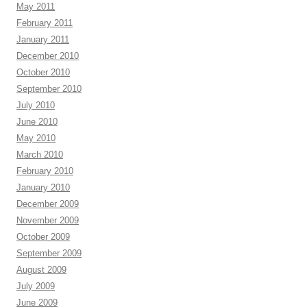
May 2011
February 2011
January 2011
December 2010
October 2010
September 2010
July 2010
June 2010
May 2010
March 2010
February 2010
January 2010
December 2009
November 2009
October 2009
September 2009
August 2009
July 2009
June 2009