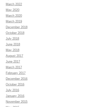
March 2022
May 2020
March 2020
March 2019
December 2018
October 2018
July 2018
June 2018
May 2018
August 2017
June 2017
March 2017
February 2017
December 2016
October 2016
July 2016
January 2016
November 2015