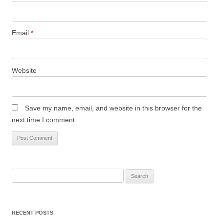
Email
*
Website
Save my name, email, and website in this browser for the
next time I comment.
Search
for:
RECENT POSTS