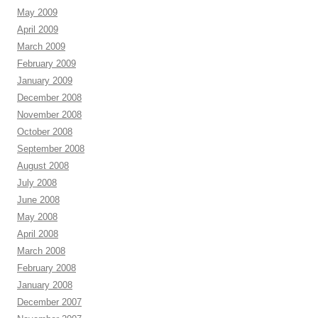
May 2009
April 2009
March 2009
February 2009
January 2009
December 2008
November 2008
October 2008
September 2008
August 2008
July 2008
June 2008
May 2008
April 2008
March 2008
February 2008
January 2008
December 2007