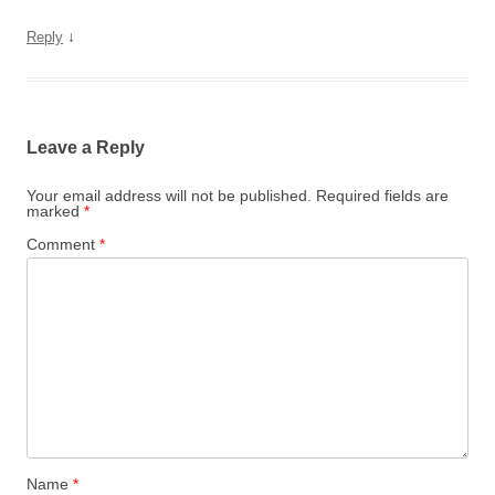
↓
Reply
Leave a Reply
Your email address will not be published.
Required fields are
marked
*
Comment
*
Name
*