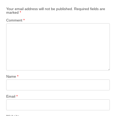
Your email address will not be published.
Required fields are
marked
*
Comment
*
Name
*
Email
*