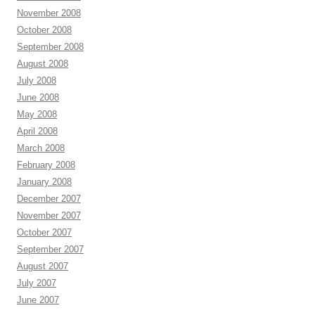
November 2008
October 2008
September 2008
August 2008
July 2008
June 2008
May 2008
April 2008
March 2008
February 2008
January 2008
December 2007
November 2007
October 2007
September 2007
August 2007
July 2007
June 2007