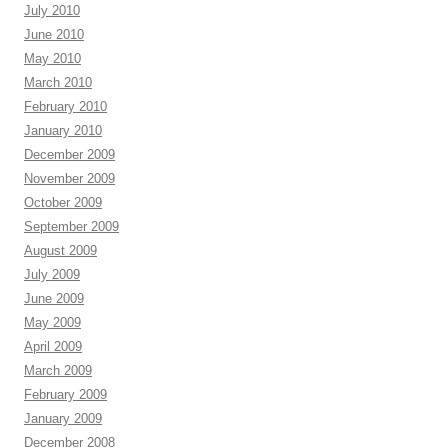
July 2010
June 2010
May 2010
March 2010
February 2010
January 2010
December 2009
November 2009
October 2009
September 2009
August 2009
July 2009
June 2009
May 2009
April 2009
March 2009
February 2009
January 2009
December 2008