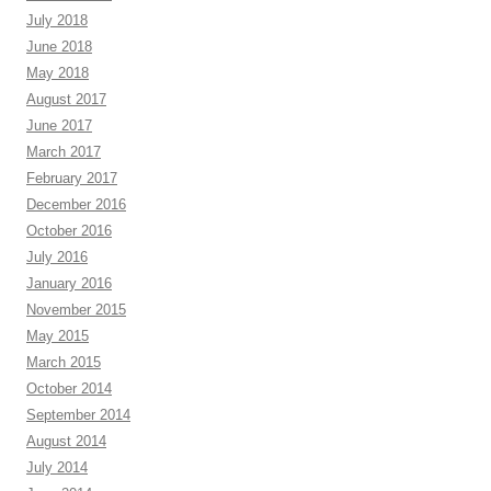
July 2018
June 2018
May 2018
August 2017
June 2017
March 2017
February 2017
December 2016
October 2016
July 2016
January 2016
November 2015
May 2015
March 2015
October 2014
September 2014
August 2014
July 2014