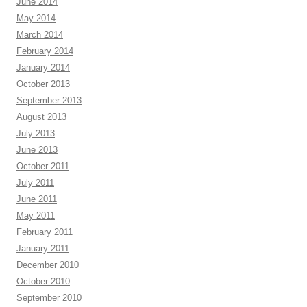
June 2014
May 2014
March 2014
February 2014
January 2014
October 2013
September 2013
August 2013
July 2013
June 2013
October 2011
July 2011
June 2011
May 2011
February 2011
January 2011
December 2010
October 2010
September 2010