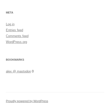
META
Log in
Entries feed
Comments feed
WordPress.org
BOOKMARKS
alex @ mastodon
0
Proudly powered by WordPress