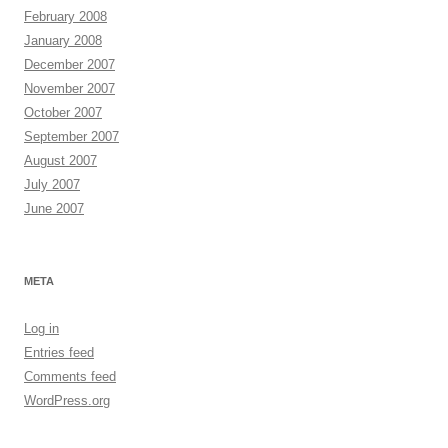
February 2008
January 2008
December 2007
November 2007
October 2007
September 2007
August 2007
July 2007
June 2007
META
Log in
Entries feed
Comments feed
WordPress.org