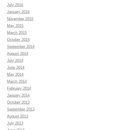
July 2016
January 2016
November 2015
May 2015
March 2015
October 2014
September 2014
August 2014
July 2014
June 2014
May 2014
March 2014
February 2014
January 2014
October 2013
September 2013
August 2013
July 2013