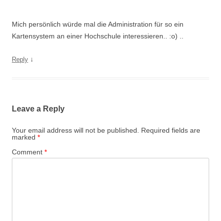
Mich persönlich würde mal die Administration für so ein
Kartensystem an einer Hochschule interessieren.. :o) ..
↓
Reply
Leave a Reply
Your email address will not be published.
Required fields are
marked
*
Comment
*