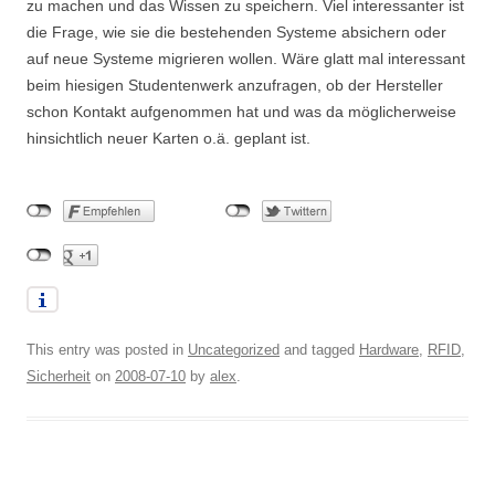
zu machen und das Wissen zu speichern. Viel interessanter ist
die Frage, wie sie die bestehenden Systeme absichern oder
auf neue Systeme migrieren wollen. Wäre glatt mal interessant
beim hiesigen Studentenwerk anzufragen, ob der Hersteller
schon Kontakt aufgenommen hat und was da möglicherweise
hinsichtlich neuer Karten o.ä. geplant ist.
This entry was posted in
Uncategorized
and tagged
Hardware
,
RFID
,
Sicherheit
on
2008-07-10
by
alex
.