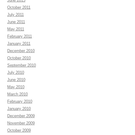
June 2013
October 2011
July 2011
June 2011
May 2011
February 2011
January 2011
December 2010
October 2010
September 2010
July 2010
June 2010
May 2010
March 2010
February 2010
January 2010
December 2009
November 2009
October 2009