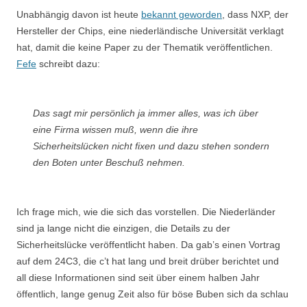
Unabhängig davon ist heute
bekannt geworden
, dass NXP, der
Hersteller der Chips, eine niederländische Universität verklagt
hat, damit die keine Paper zu der Thematik veröffentlichen.
Fefe
schreibt dazu:
Das sagt mir persönlich ja immer alles, was ich über
eine Firma wissen muß, wenn die ihre
Sicherheitslücken nicht fixen und dazu stehen sondern
den Boten unter Beschuß nehmen.
Ich frage mich, wie die sich das vorstellen. Die Niederländer
sind ja lange nicht die einzigen, die Details zu der
Sicherheitslücke veröffentlicht haben. Da gab’s einen Vortrag
auf dem 24C3, die c’t hat lang und breit drüber berichtet und
all diese Informationen sind seit über einem halben Jahr
öffentlich, lange genug Zeit also für böse Buben sich da schlau