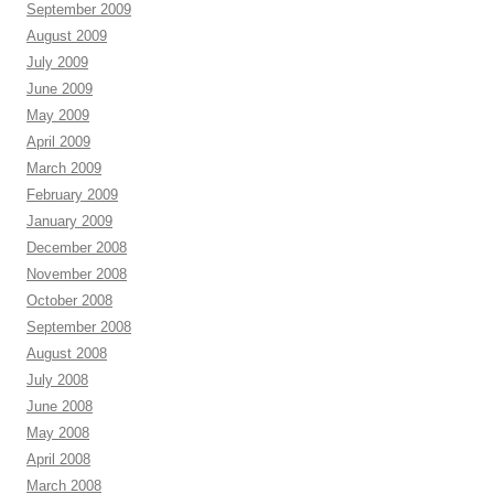
September 2009
August 2009
July 2009
June 2009
May 2009
April 2009
March 2009
February 2009
January 2009
December 2008
November 2008
October 2008
September 2008
August 2008
July 2008
June 2008
May 2008
April 2008
March 2008