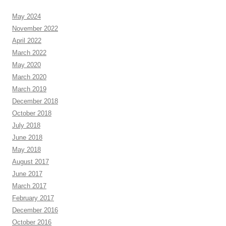
May 2024
November 2022
April 2022
March 2022
May 2020
March 2020
March 2019
December 2018
October 2018
July 2018
June 2018
May 2018
August 2017
June 2017
March 2017
February 2017
December 2016
October 2016