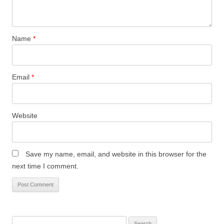
Name
*
Email
*
Website
Save my name, email, and website in this browser for the
next time I comment.
Search