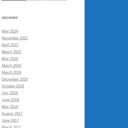
ARCHIVES
May 2024
November 2022
April 2022
March 2022
May 2020
March 2020
March 2019
December 2018
October 2018
July 2018
June 2018
May 2018
August 2017
June 2017
March 2017