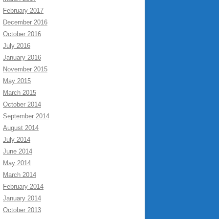
February 2017
December 2016
October 2016
July 2016
January 2016
November 2015
May 2015
March 2015
October 2014
September 2014
August 2014
July 2014
June 2014
May 2014
March 2014
February 2014
January 2014
October 2013