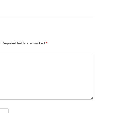
.
Required fields are marked
*