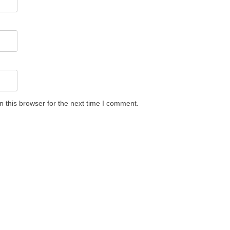
 this browser for the next time I comment.