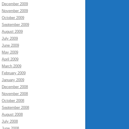
December 2009
November 2009
October 2009
September 2009
August 2009
July 2009
June 2009
May 2009
April 2009
March 2009
February 2009
January 2009
December 2008
November 2008
October 2008
September 2008
August 2008
July 2008
June 2008