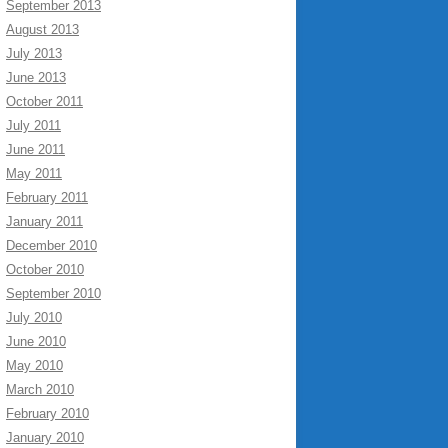
September 2013
August 2013
July 2013
June 2013
October 2011
July 2011
June 2011
May 2011
February 2011
January 2011
December 2010
October 2010
September 2010
July 2010
June 2010
May 2010
March 2010
February 2010
January 2010