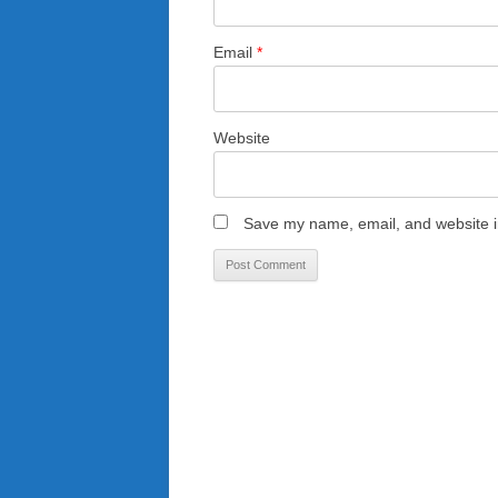
Email
*
Website
Save my name, email, and website in