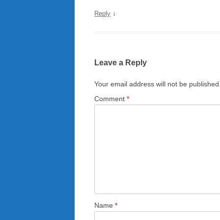
↓
Reply
Leave a Reply
Your email address will not be published
Comment
*
Name
*