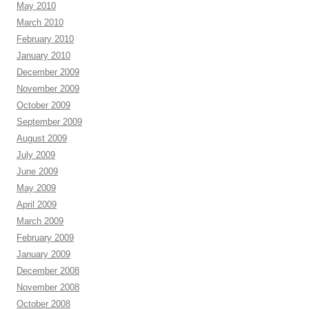
May 2010
March 2010
February 2010
January 2010
December 2009
November 2009
October 2009
September 2009
August 2009
July 2009
June 2009
May 2009
April 2009
March 2009
February 2009
January 2009
December 2008
November 2008
October 2008