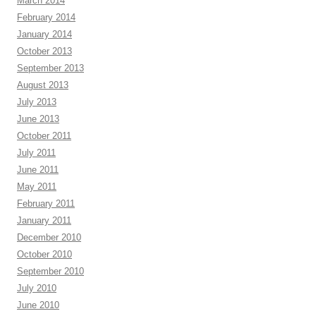
March 2014
February 2014
January 2014
October 2013
September 2013
August 2013
July 2013
June 2013
October 2011
July 2011
June 2011
May 2011
February 2011
January 2011
December 2010
October 2010
September 2010
July 2010
June 2010