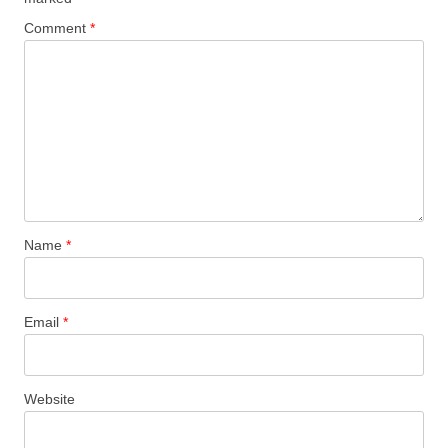
Comment
*
Name
*
Email
*
Website