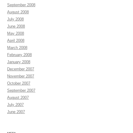
September 2008
August 2008
July 2008
June 2008
May 2008
April 2008
March 2008
February 2008
January 2008
December 2007
November 2007
October 2007
September 2007
August 2007
July 2007
June 2007