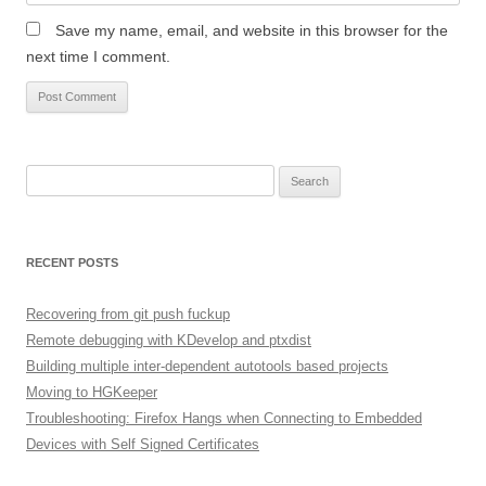
Save my name, email, and website in this browser for the
next time I comment.
Search
for:
RECENT POSTS
Recovering from git push fuckup
Remote debugging with KDevelop and ptxdist
Building multiple inter-dependent autotools based projects
Moving to HGKeeper
Troubleshooting: Firefox Hangs when Connecting to Embedded
Devices with Self Signed Certificates