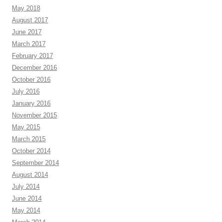
May 2018
August 2017
June 2017
March 2017
February 2017
December 2016
October 2016
July 2016
January 2016
November 2015
May 2015
March 2015
October 2014
September 2014
August 2014
July 2014
June 2014
May 2014