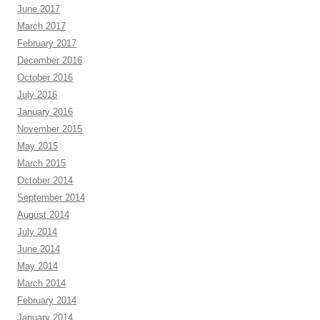
June 2017
March 2017
February 2017
December 2016
October 2016
July 2016
January 2016
November 2015
May 2015
March 2015
October 2014
September 2014
August 2014
July 2014
June 2014
May 2014
March 2014
February 2014
January 2014