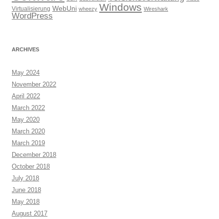
Windows
WebUni
Virtualisierung
wheezy
Wireshark
WordPress
ARCHIVES
May 2024
November 2022
April 2022
March 2022
May 2020
March 2020
March 2019
December 2018
October 2018
July 2018
June 2018
May 2018
August 2017