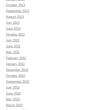
October 2013
September 2013
August 2013
July 2013
June 2013
October 2011
July 2011
June 2011
May 2011
February 2011
January 2011
December 2010
October 2010
September 2010
July 2010
June 2010
May 2010
March 2010