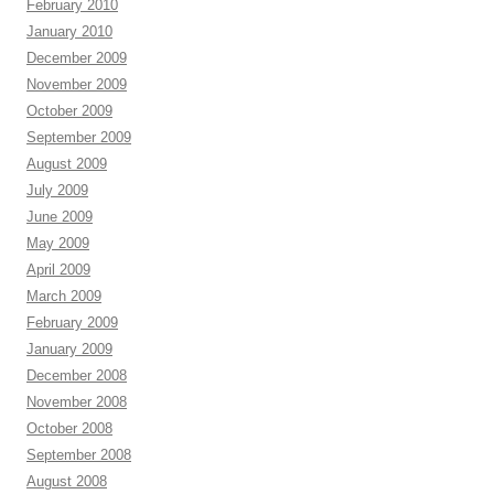
February 2010
January 2010
December 2009
November 2009
October 2009
September 2009
August 2009
July 2009
June 2009
May 2009
April 2009
March 2009
February 2009
January 2009
December 2008
November 2008
October 2008
September 2008
August 2008