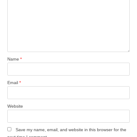
Name
*
Email
*
Website
Save my name, email, and website in this browser for the