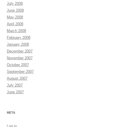
July 2008
June 2008
May 2008
April 2008
March 2008
February 2008
January 2008
December 2007
November 2007
October 2007
September 2007
August 2007
July 2007
June 2007
META
Log in