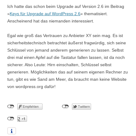
Ich hatte das schon beim Upgrade auf Version 2.6 im Beitrag
»
Keys für Upgrade auf WordPress 2.6
« thematisiert.
Anscheinend hat das niemanden interessiert.
Egal wie groß das Vertrauen zu Anbieter XY sein mag. Es ist
sicherheitstechnisch betrachtet äußerst fragwürdig, sich seine
Schlüssel von jemand anderem generieren zu lassen. Selbst
drei mal einen Apfel auf die Tastatur fallen lassen, ist da noch
sicherer. Also Leute: Hirn einschalten, Schlüssel selbst
generieren. Möglichkeiten das auf seinem eigenen Rechner zu
tun, gibt es wie Sand am Meer, da braucht man keine Website
von wordpress.org dafür!