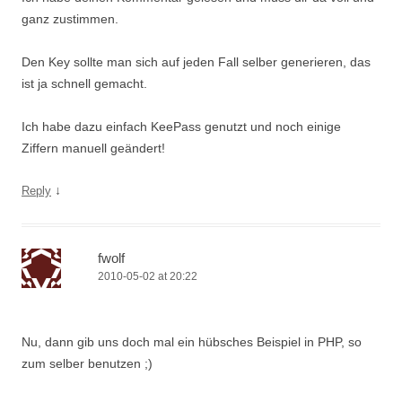
ganz zustimmen.
Den Key sollte man sich auf jeden Fall selber generieren, das
ist ja schnell gemacht.
Ich habe dazu einfach KeePass genutzt und noch einige
Ziffern manuell geändert!
↓
Reply
fwolf
2010-05-02 at 20:22
Nu, dann gib uns doch mal ein hübsches Beispiel in PHP, so
zum selber benutzen ;)