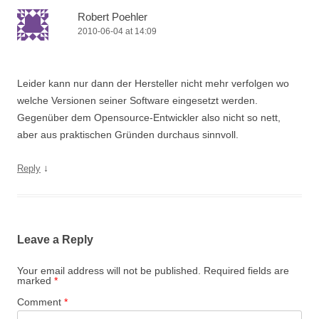
Robert Poehler
2010-06-04 at 14:09
Leider kann nur dann der Hersteller nicht mehr verfolgen wo
welche Versionen seiner Software eingesetzt werden.
Gegenüber dem Opensource-Entwickler also nicht so nett,
aber aus praktischen Gründen durchaus sinnvoll.
↓
Reply
Leave a Reply
Your email address will not be published.
Required fields are
marked
*
Comment
*