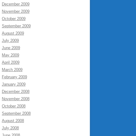
December 2009
November 2009
October 2009
September 2009
August 2009
July 2009
June 2009
May 2009
April 2009
March 2009
February 2009
January 2009
December 2008
November 2008
October 2008
September 2008
August 2008
July 2008
June 2008