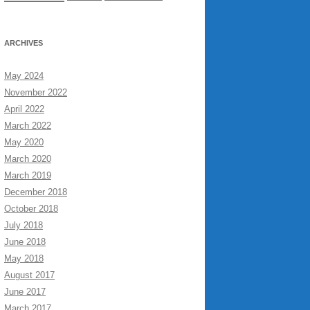
ARCHIVES
May 2024
November 2022
April 2022
March 2022
May 2020
March 2020
March 2019
December 2018
October 2018
July 2018
June 2018
May 2018
August 2017
June 2017
March 2017