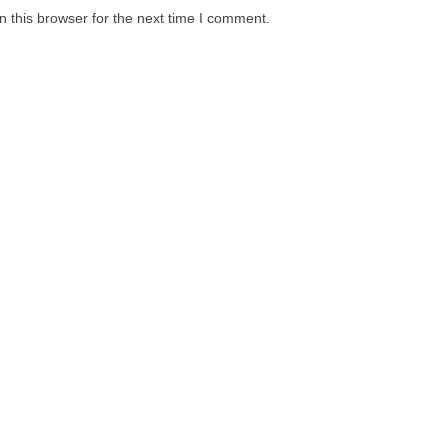
 this browser for the next time I comment.