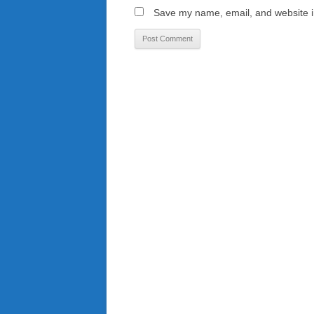
Save my name, email, and website in