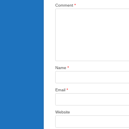
Comment
*
Name
*
Email
*
Website