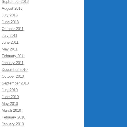
September 2013
August 2013
July 2013
June 2013
October 2011
July 2011
June 2011
May 2011
February 2011
January 2011
December 2010
October 2010
September 2010
July 2010
June 2010
May 2010
March 2010
February 2010
January 2010