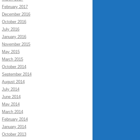
February 2017
December 2016
October 2016
July 2016
January 2016
November 2015
May 2015
March 2015
October 2014
September 2014
August 2014
July 2014
June 2014
May 2014
March 2014
February 2014
January 2014
October 2013