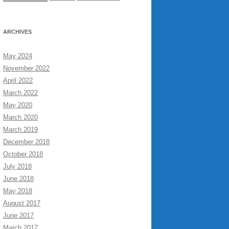
ARCHIVES
May 2024
November 2022
April 2022
March 2022
May 2020
March 2020
March 2019
December 2018
October 2018
July 2018
June 2018
May 2018
August 2017
June 2017
March 2017