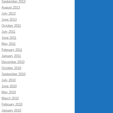
September 2013
August 2013
July 2013
June 2013
October 2011
July 2011
June 2011
May 2011
February 2011
January 2011
December 2010
October 2010
September 2010
July 2010
June 2010
May 2010
March 2010
February 2010
January 2010