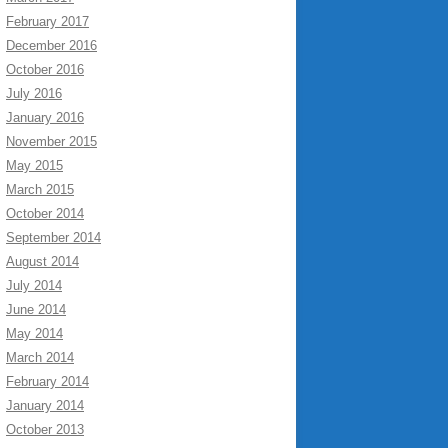
February 2017
December 2016
October 2016
July 2016
January 2016
November 2015
May 2015
March 2015
October 2014
September 2014
August 2014
July 2014
June 2014
May 2014
March 2014
February 2014
January 2014
October 2013