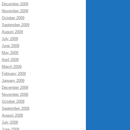
December 2009
November 2009
"

October 2009
September 2009
August 2009
July 2009
June 2009
May 2009
April 2009
March 2009
February 2009
January 2009
December 2008
November 2008
October 2008
September 2008
August 2008
July 2008
June 2008