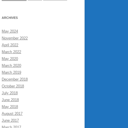
ARCHIVES
May 2024
November 2022
April 2022
March 2022
May 2020
March 2020
March 2019
December 2018
October 2018
July 2018
June 2018
May 2018
August 2017
June 2017
March 2017