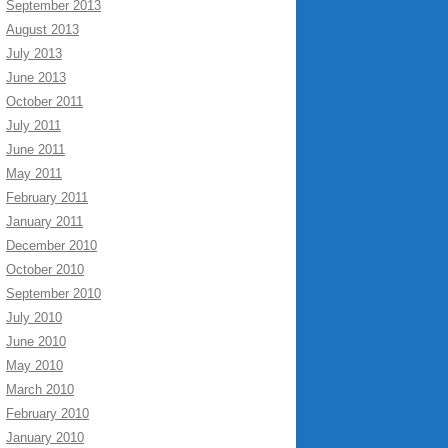
September 2013
August 2013
July 2013
June 2013
October 2011
July 2011
June 2011
May 2011
February 2011
January 2011
December 2010
October 2010
September 2010
July 2010
June 2010
May 2010
March 2010
February 2010
January 2010