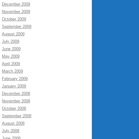
December 2009
November 2009
October 2009
September 2009
August 2009
July 2009
June 2009
May 2009
April 2009
March 2009
February 2009
January 2009
December 2008
November 2008
October 2008
September 2008
August 2008
July 2008
June 2008