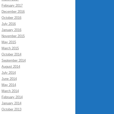
February 2017
December 2016
October 2016
July 2016
January 2016
November 2015
May 2015
March 2015
October 2014
September 2014
August 2014
July 2014
June 2014
May 2014
March 2014
February 2014
January 2014
October 2013