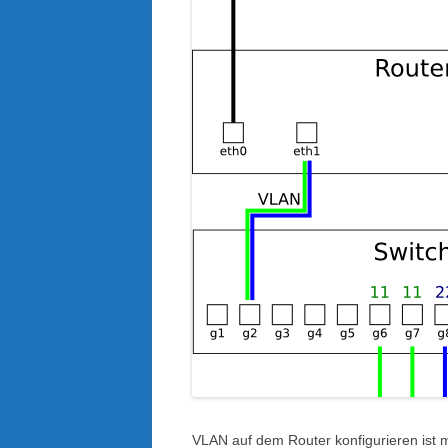
VLAN auf dem Router konfigurieren ist 