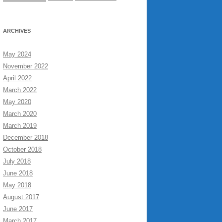
ARCHIVES
May 2024
November 2022
April 2022
March 2022
May 2020
March 2020
March 2019
December 2018
October 2018
July 2018
June 2018
May 2018
August 2017
June 2017
March 2017