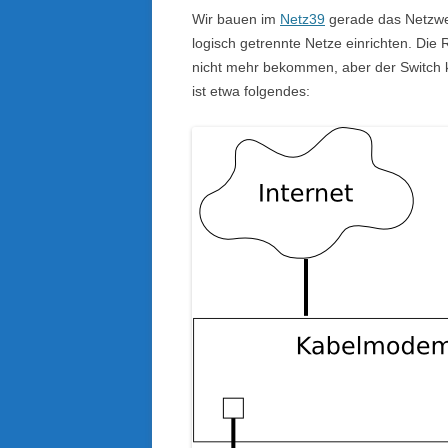
Wir bauen im
Netz39
gerade das Netzwe
logisch getrennte Netze einrichten. Di
nicht mehr bekommen, aber der Switch k
ist etwa folgendes: