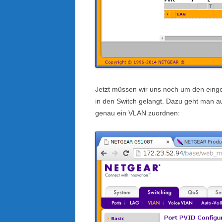
Jetzt müssen wir uns noch um den ein
in den Switch gelangt. Dazu geht man a
genau ein VLAN zuordnen: