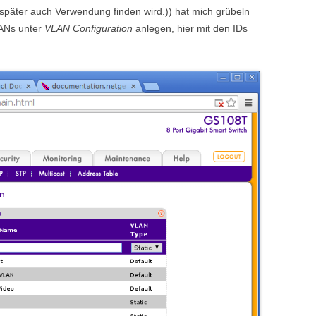
er später auch Verwendung finden wird.)) hat mich grübeln
LANs unter
VLAN Configuration
anlegen, hier mit den IDs