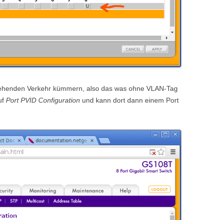
gehenden Verkehr kümmern, also das was ohne VLAN-Tag
uf
Port PVID Configuration
und kann dort dann einem Port