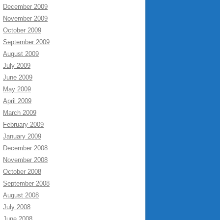
December 2009
November 2009
October 2009
September 2009
August 2009
July 2009
June 2009
May 2009
April 2009
March 2009
February 2009
January 2009
December 2008
November 2008
October 2008
September 2008
August 2008
July 2008
June 2008