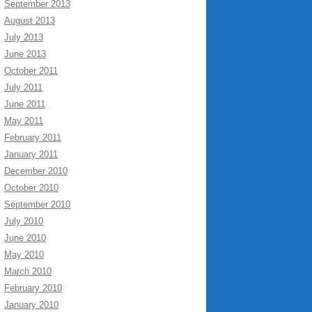
September 2013
August 2013
July 2013
June 2013
October 2011
July 2011
June 2011
May 2011
February 2011
January 2011
December 2010
October 2010
September 2010
July 2010
June 2010
May 2010
March 2010
February 2010
January 2010