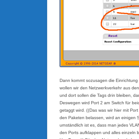
Dann kommt sozusagen die Einrichtung
wollen wir den Netzwerkverkehr aus de
und dort sollen die Tags drin bleiben, d
Deswegen wird Port 2 am Switch für be
getaggt wird. ((Das was wir hier mit Po
den Paketen belassen, wird an einigen S
umständlich ist es, dass man jedes VLA
den Ports aufklappen und alles einzeln 