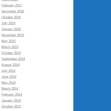
February 2017
December 2016
October 2016
July 2016
January 2016
November 2015
May 2015
March 2015
October 2014
September 2014
August 2014
July 2014
June 2014
May 2014
March 2014
February 2014
January 2014
October 2013